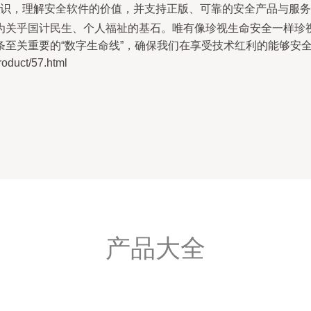
识，理解安全软件的价值，并支持正版、可靠的安全产品与服务
为关乎国计民生、个人福祉的基石。唯有像珍视生命安全一样珍
至关重要的“数字生命线”，确保我们在享受技术红利的能够安
uct/57.html
产品大全