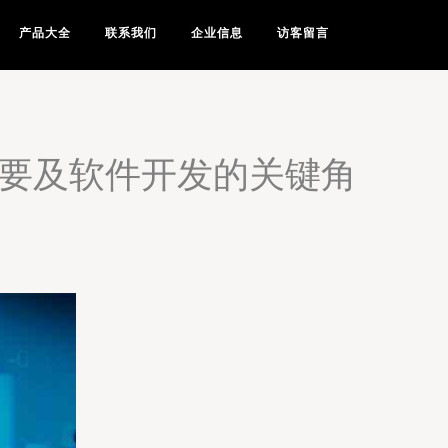
产品大全
联系我们
企业信息
访客留言
重要及软件开发的关键角