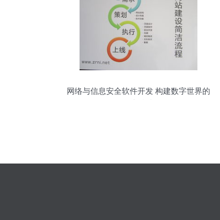
网络与信息安全软件开发 构建数字世界的
坚实防线