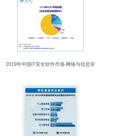
2019年中国IT安全软件市场 网络与信息安
全软件开发的强劲增长