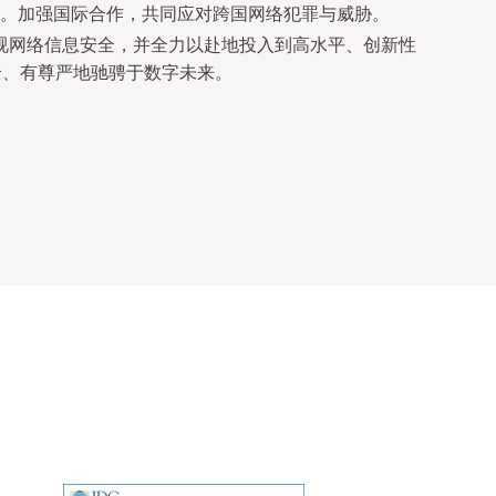
。加强国际合作，共同应对跨国网络犯罪与威胁。
视网络信息安全，并全力以赴地投入到高水平、创新性
全、有尊严地驰骋于数字未来。