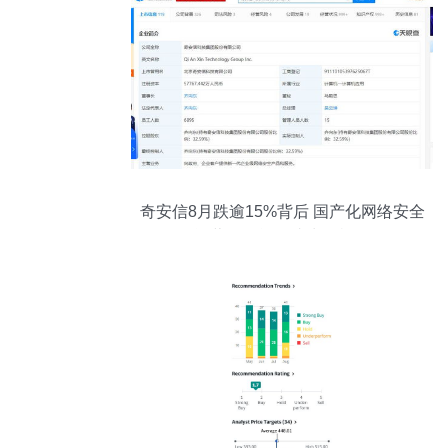
奇安信8月跌逾15%背后 国产化网络安全
运营软件能否成为转机？