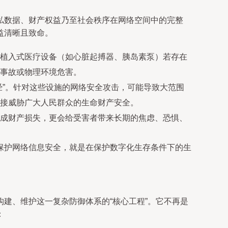
私数据、财产权益乃至社会秩序在网络空间中的完整
益清晰且致命。
植入式医疗设备（如心脏起搏器、胰岛素泵）若存在
事故或物理环境危害。
经”。针对这些设施的网络安全攻击，可能导致大范围
接威胁广大人民群众的生命财产安全。
成财产损失，更会给受害者带来长期的焦虑、恐惧、
保护网络信息安全，就是在保护数字化生存条件下的生
构建、维护这一复杂防御体系的“核心工程”。它不再是
：