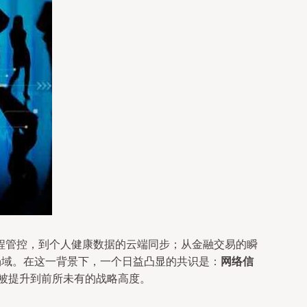
程管控，到个人健康数据的云端同步；从金融交易的瞬
场域。在这一背景下，一个日益凸显的共识是：
网络信
被提升到前所未有的战略高度。