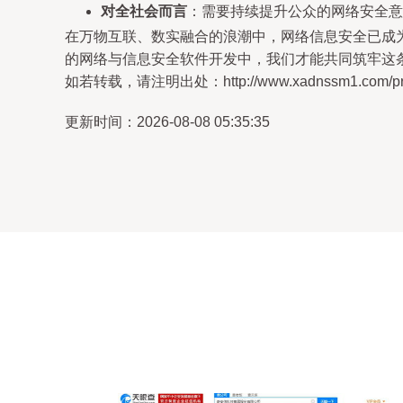
对全社会而言
：需要持续提升公众的网络安全意
在万物互联、数实融合的浪潮中，网络信息安全已成
的网络与信息安全软件开发中，我们才能共同筑牢这条
如若转载，请注明出处：http://www.xadnssm1.com/prod
更新时间：2026-08-08 05:35:35