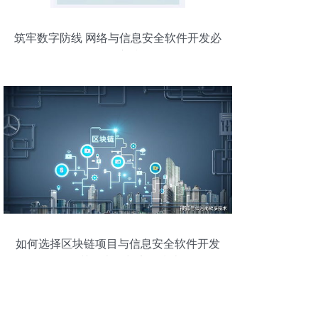
筑牢数字防线 网络与信息安全软件开发必
知的核心技能
如何选择区块链项目与信息安全软件开发
公司 关键考量与实用指南