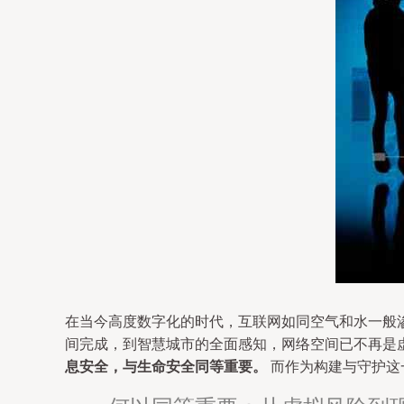
在当今高度数字化的时代，互联网如同空气和水一般
间完成，到智慧城市的全面感知，网络空间已不再是
息安全，与生命安全同等重要。
而作为构建与守护这