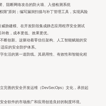
预警、阻断网络攻击的防火墙、入侵检测系统
小权限”原则；编写漏洞扫描与补丁管理工具，实现风险
进行威胁建模、在开发阶段集成静态应用程序安全测试
后补救，成本更低、效果更优。
要不断创新。这驱动着零信任架构、人工智能赋能的安
和自适应的安全防护体系。
字生活的第一道防线。其易用性、有效性和智能化程
善的安全开发运维（DevSecOps）文化，承担起
安全软件的市场推广和应用创造良好的制度环境。