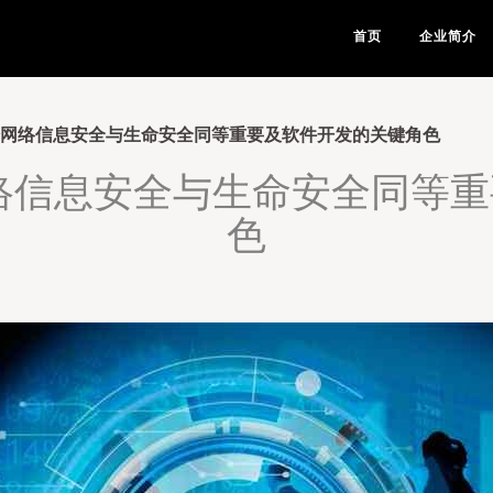
首页
企业简介
论网络信息安全与生命安全同等重要及软件开发的关键角色
络信息安全与生命安全同等
色