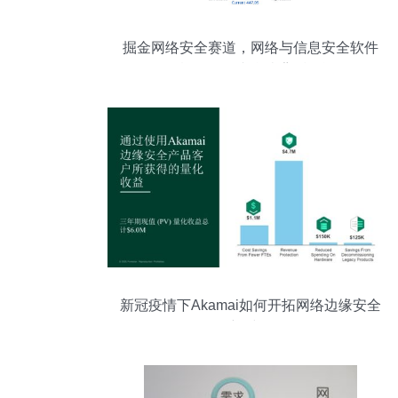
掘金网络安全赛道，网络与信息安全软件
开发概念股年内翻倍背后的逻辑
新冠疫情下Akamai如何开拓网络边缘安全
新时代