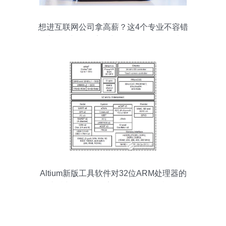
想进互联网公司拿高薪？这4个专业不容错
过 网络与信息安全与软件开发引领风潮
Altium新版工具软件对32位ARM处理器的
支持与网络信息安全软件开发的机遇