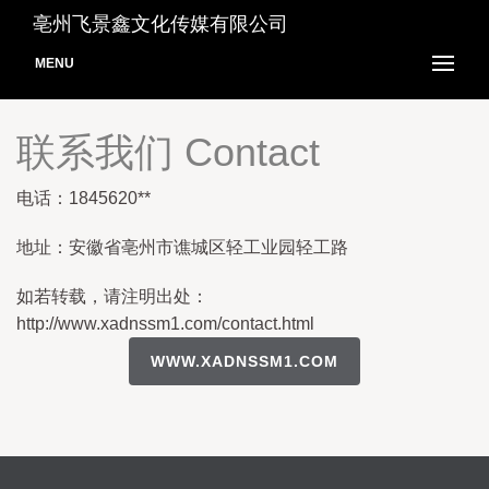
亳州飞景鑫文化传媒有限公司
MENU
联系我们 Contact
电话：1845620**
地址：安徽省亳州市谯城区轻工业园轻工路
如若转载，请注明出处：
http://www.xadnssm1.com/contact.html
WWW.XADNSSM1.COM