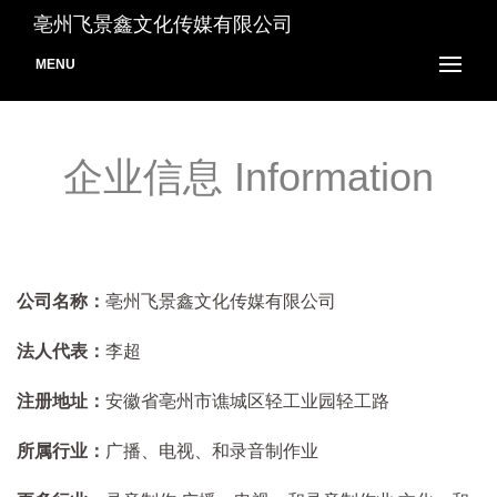
亳州飞景鑫文化传媒有限公司
MENU
企业信息 Information
公司名称：
亳州飞景鑫文化传媒有限公司
法人代表：
李超
注册地址：
安徽省亳州市谯城区轻工业园轻工路
所属行业：
广播、电视、和录音制作业