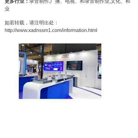
更多行业：
录音制作,广播、电视、和录音制作业,文化、和
业
如若转载，请注明出处：
http://www.xadnssm1.com/information.html